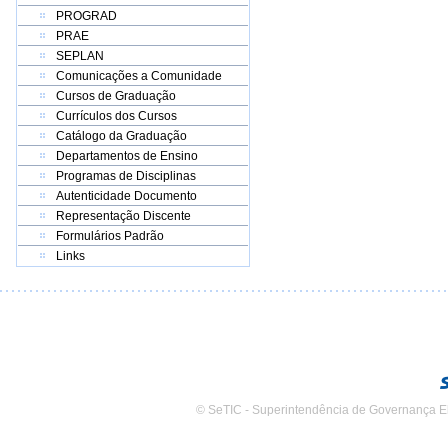
PROGRAD
PRAE
SEPLAN
Comunicações a Comunidade
Cursos de Graduação
Currículos dos Cursos
Catálogo da Graduação
Departamentos de Ensino
Programas de Disciplinas
Autenticidade Documento
Representação Discente
Formulários Padrão
Links
© SeTIC - Superintendência de Governança E