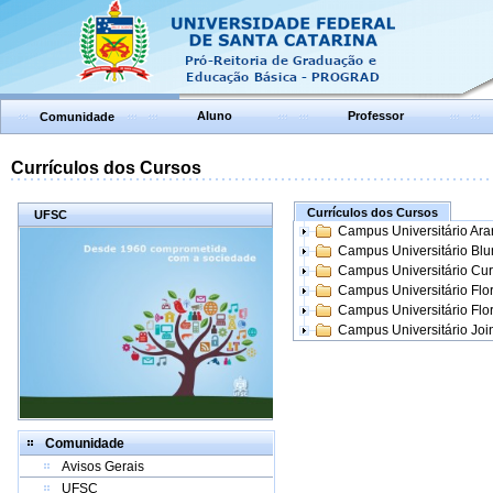
Aluno
Professor
Comunidade
Currículos dos Cursos
Currículos dos Cursos
UFSC
Campus Universitário Ar
Campus Universitário Bl
Campus Universitário Cur
Campus Universitário Flo
Campus Universitário Flo
Campus Universitário Join
Comunidade
Avisos Gerais
UFSC