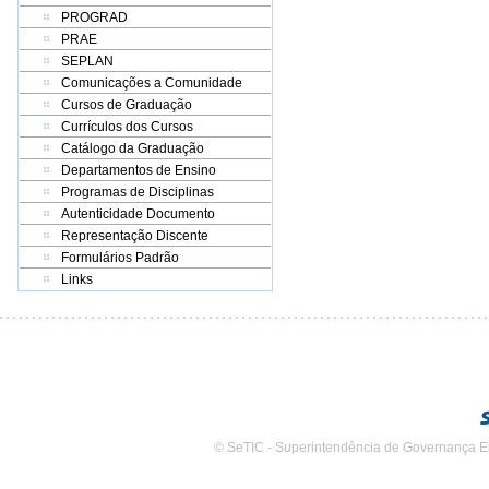
PROGRAD
PRAE
SEPLAN
Comunicações a Comunidade
Cursos de Graduação
Currículos dos Cursos
Catálogo da Graduação
Departamentos de Ensino
Programas de Disciplinas
Autenticidade Documento
Representação Discente
Formulários Padrão
Links
© SeTIC - Superintendência de Governança E