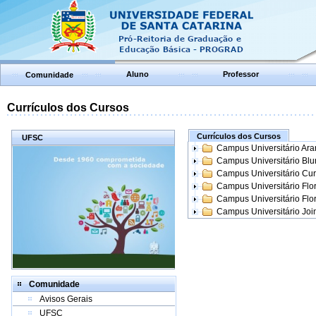
Aluno
Professor
Comunidade
Currículos dos Cursos
Currículos dos Cursos
UFSC
Campus Universitário Ar
Campus Universitário Bl
Campus Universitário Cur
Campus Universitário Flo
Campus Universitário Flo
Campus Universitário Join
Comunidade
Avisos Gerais
UFSC