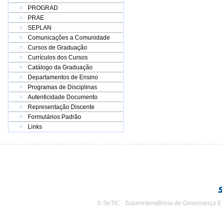
PROGRAD
PRAE
SEPLAN
Comunicações a Comunidade
Cursos de Graduação
Currículos dos Cursos
Catálogo da Graduação
Departamentos de Ensino
Programas de Disciplinas
Autenticidade Documento
Representação Discente
Formulários Padrão
Links
© SeTIC - Superintendência de Governança E