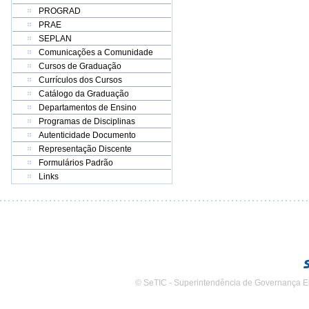
PROGRAD
PRAE
SEPLAN
Comunicações a Comunidade
Cursos de Graduação
Currículos dos Cursos
Catálogo da Graduação
Departamentos de Ensino
Programas de Disciplinas
Autenticidade Documento
Representação Discente
Formulários Padrão
Links
© SeTIC - Superintendência de Governança E