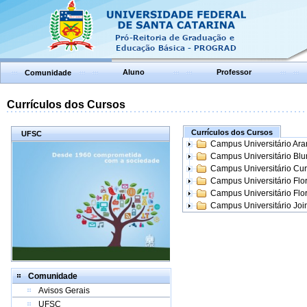
Aluno
Professor
Comunidade
Currículos dos Cursos
Currículos dos Cursos
UFSC
Campus Universitário Ar
Campus Universitário Bl
Campus Universitário Cur
Campus Universitário Flo
Campus Universitário Flo
Campus Universitário Join
Comunidade
Avisos Gerais
UFSC