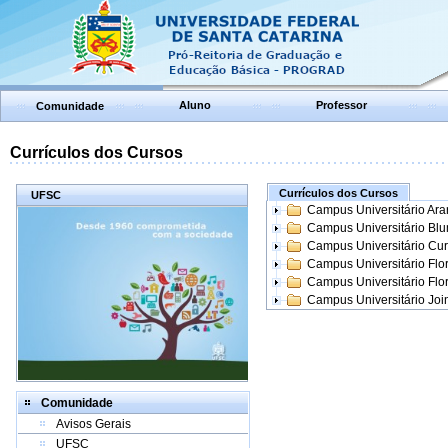
Aluno
Professor
Comunidade
Currículos dos Cursos
Currículos dos Cursos
UFSC
Campus Universitário Ar
Campus Universitário Bl
Campus Universitário Cur
Campus Universitário Flo
Campus Universitário Flo
Campus Universitário Join
Comunidade
Avisos Gerais
UFSC