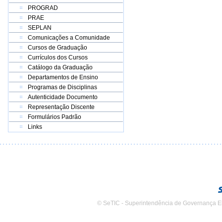
PROGRAD
PRAE
SEPLAN
Comunicações a Comunidade
Cursos de Graduação
Currículos dos Cursos
Catálogo da Graduação
Departamentos de Ensino
Programas de Disciplinas
Autenticidade Documento
Representação Discente
Formulários Padrão
Links
© SeTIC - Superintendência de Governança E