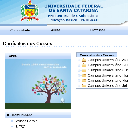
Aluno
Professor
Comunidade
Currículos dos Cursos
Currículos dos Cursos
UFSC
Campus Universitário Ar
Campus Universitário Bl
Campus Universitário Cur
Campus Universitário Flo
Campus Universitário Flo
Campus Universitário Join
Comunidade
Avisos Gerais
UFSC