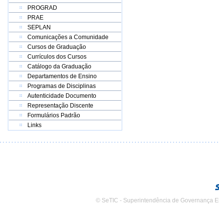
PROGRAD
PRAE
SEPLAN
Comunicações a Comunidade
Cursos de Graduação
Currículos dos Cursos
Catálogo da Graduação
Departamentos de Ensino
Programas de Disciplinas
Autenticidade Documento
Representação Discente
Formulários Padrão
Links
© SeTIC - Superintendência de Governança E