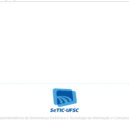
uperintendência de Governança Eletrônica e Tecnologia da Informação e Comunic