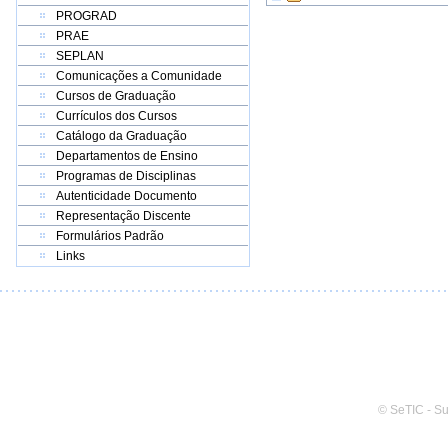
PROGRAD
PRAE
SEPLAN
Comunicações a Comunidade
Cursos de Graduação
Currículos dos Cursos
Catálogo da Graduação
Departamentos de Ensino
Programas de Disciplinas
Autenticidade Documento
Representação Discente
Formulários Padrão
Links
© SeTIC - S