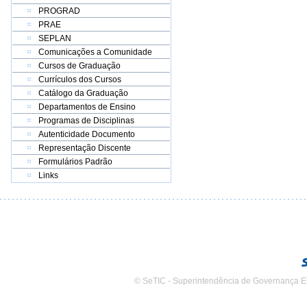
PROGRAD
PRAE
SEPLAN
Comunicações a Comunidade
Cursos de Graduação
Currículos dos Cursos
Catálogo da Graduação
Departamentos de Ensino
Programas de Disciplinas
Autenticidade Documento
Representação Discente
Formulários Padrão
Links
© SeTIC - Superintendência de Governança E