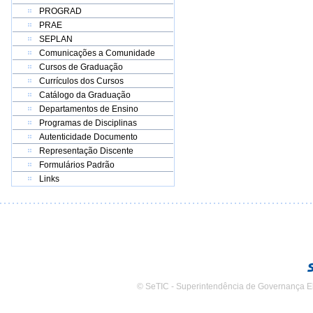
PROGRAD
PRAE
SEPLAN
Comunicações a Comunidade
Cursos de Graduação
Currículos dos Cursos
Catálogo da Graduação
Departamentos de Ensino
Programas de Disciplinas
Autenticidade Documento
Representação Discente
Formulários Padrão
Links
© SeTIC - Superintendência de Governança E