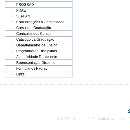
PROGRAD
PRAE
SEPLAN
Comunicações a Comunidade
Cursos de Graduação
Currículos dos Cursos
Catálogo da Graduação
Departamentos de Ensino
Programas de Disciplinas
Autenticidade Documento
Representação Discente
Formulários Padrão
Links
© SeTIC - Superintendência de Governança E