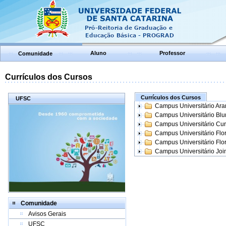
Aluno
Professor
Comunidade
Currículos dos Cursos
Currículos dos Cursos
UFSC
Campus Universitário Ar
Campus Universitário Bl
Campus Universitário Cur
Campus Universitário Flo
Campus Universitário Flo
Campus Universitário Join
Comunidade
Avisos Gerais
UFSC