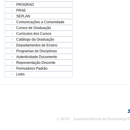
PROGRAD
PRAE
SEPLAN
Comunicações a Comunidade
Cursos de Graduação
Currículos dos Cursos
Catálogo da Graduação
Departamentos de Ensino
Programas de Disciplinas
Autenticidade Documento
Representação Discente
Formulários Padrão
Links
© SeTIC - Superintendência de Governança E