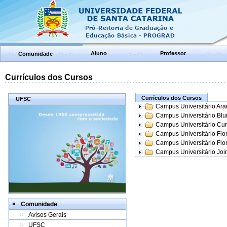
Aluno
Professor
Comunidade
Currículos dos Cursos
Currículos dos Cursos
UFSC
Campus Universitário Ar
Campus Universitário Bl
Campus Universitário Cur
Campus Universitário Flo
Campus Universitário Flo
Campus Universitário Join
Comunidade
Avisos Gerais
UFSC