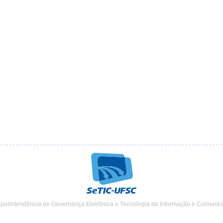
uperintendência de Governança Eletrônica e Tecnologia da Informação e Comunic