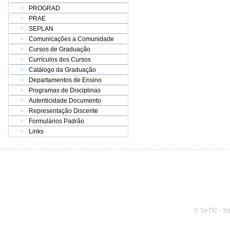
PROGRAD
PRAE
SEPLAN
Comunicações a Comunidade
Cursos de Graduação
Currículos dos Cursos
Catálogo da Graduação
Departamentos de Ensino
Programas de Disciplinas
Autenticidade Documento
Representação Discente
Formulários Padrão
Links
© SeTIC - S