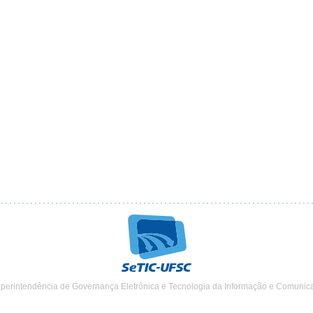
uperintendência de Governança Eletrônica e Tecnologia da Informação e Comunic