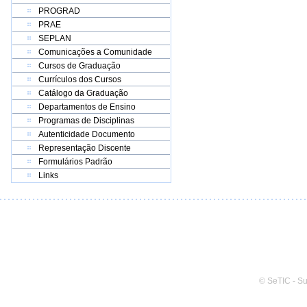
PROGRAD
PRAE
SEPLAN
Comunicações a Comunidade
Cursos de Graduação
Currículos dos Cursos
Catálogo da Graduação
Departamentos de Ensino
Programas de Disciplinas
Autenticidade Documento
Representação Discente
Formulários Padrão
Links
© SeTIC - S