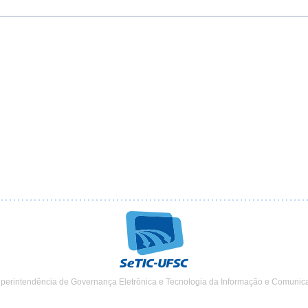
uperintendência de Governança Eletrônica e Tecnologia da Informação e Comunic