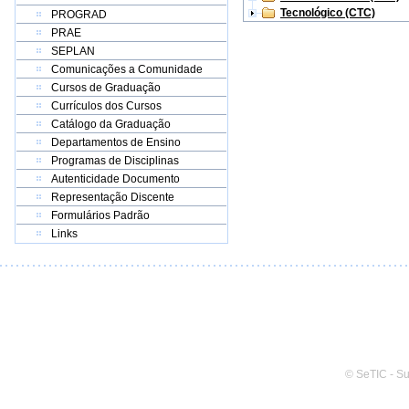
Tecnológico (CTC)
PROGRAD
PRAE
SEPLAN
Comunicações a Comunidade
Cursos de Graduação
Currículos dos Cursos
Catálogo da Graduação
Departamentos de Ensino
Programas de Disciplinas
Autenticidade Documento
Representação Discente
Formulários Padrão
Links
© SeTIC - S