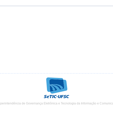
uperintendência de Governança Eletrônica e Tecnologia da Informação e Comunic