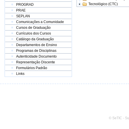
Tecnológico (CTC)
PROGRAD
PRAE
SEPLAN
Comunicações a Comunidade
Cursos de Graduação
Currículos dos Cursos
Catálogo da Graduação
Departamentos de Ensino
Programas de Disciplinas
Autenticidade Documento
Representação Discente
Formulários Padrão
Links
© SeTIC - S