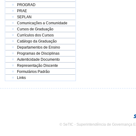
PROGRAD
PRAE
SEPLAN
Comunicações a Comunidade
Cursos de Graduação
Currículos dos Cursos
Catálogo da Graduação
Departamentos de Ensino
Programas de Disciplinas
Autenticidade Documento
Representação Discente
Formulários Padrão
Links
© SeTIC - Superintendência de Governança E