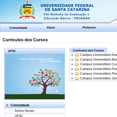
Aluno
Professor
Comunidade
Currículos dos Cursos
Currículos dos Cursos
UFSC
Campus Universitário Ar
Campus Universitário Bl
Campus Universitário Cur
Campus Universitário Flo
Campus Universitário Flo
Campus Universitário Join
Comunidade
Avisos Gerais
UFSC