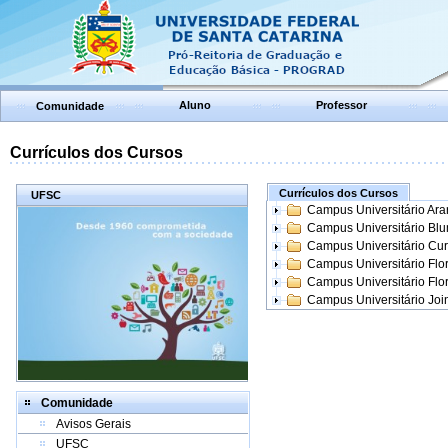
Aluno
Professor
Comunidade
Currículos dos Cursos
Currículos dos Cursos
UFSC
Campus Universitário Ar
Campus Universitário Bl
Campus Universitário Cur
Campus Universitário Flo
Campus Universitário Flo
Campus Universitário Join
Comunidade
Avisos Gerais
UFSC