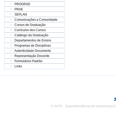
PROGRAD
PRAE
SEPLAN
Comunicações a Comunidade
Cursos de Graduação
Currículos dos Cursos
Catálogo da Graduação
Departamentos de Ensino
Programas de Disciplinas
Autenticidade Documento
Representação Discente
Formulários Padrão
Links
© SeTIC - Superintendência de Governança E