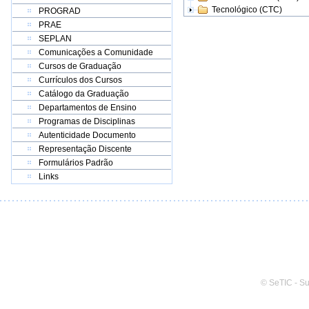
Tecnológico (CTC)
PROGRAD
PRAE
SEPLAN
Comunicações a Comunidade
Cursos de Graduação
Currículos dos Cursos
Catálogo da Graduação
Departamentos de Ensino
Programas de Disciplinas
Autenticidade Documento
Representação Discente
Formulários Padrão
Links
© SeTIC - S