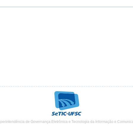
uperintendência de Governança Eletrônica e Tecnologia da Informação e Comunic