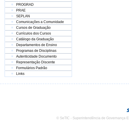
PROGRAD
PRAE
SEPLAN
Comunicações a Comunidade
Cursos de Graduação
Currículos dos Cursos
Catálogo da Graduação
Departamentos de Ensino
Programas de Disciplinas
Autenticidade Documento
Representação Discente
Formulários Padrão
Links
© SeTIC - Superintendência de Governança E