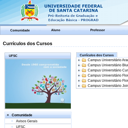
Aluno
Professor
Comunidade
Currículos dos Cursos
Currículos dos Cursos
UFSC
Campus Universitário Ar
Campus Universitário Bl
Campus Universitário Cur
Campus Universitário Flo
Campus Universitário Flo
Campus Universitário Join
Comunidade
Avisos Gerais
UFSC