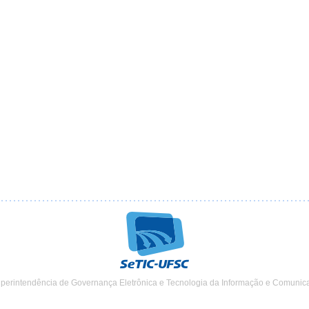
uperintendência de Governança Eletrônica e Tecnologia da Informação e Comunic