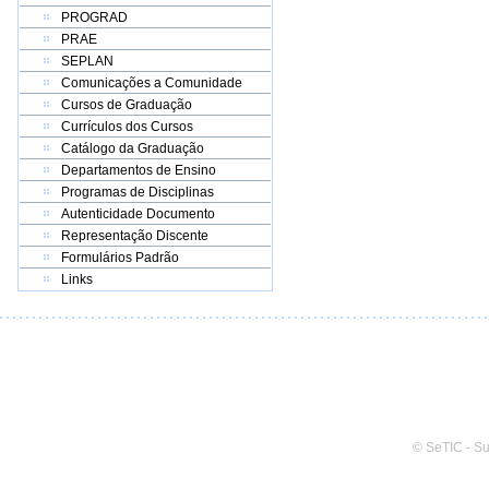
PROGRAD
PRAE
SEPLAN
Comunicações a Comunidade
Cursos de Graduação
Currículos dos Cursos
Catálogo da Graduação
Departamentos de Ensino
Programas de Disciplinas
Autenticidade Documento
Representação Discente
Formulários Padrão
Links
© SeTIC - S