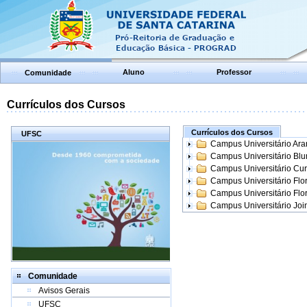
Aluno
Professor
Comunidade
Currículos dos Cursos
Currículos dos Cursos
UFSC
Campus Universitário Ar
Campus Universitário Bl
Campus Universitário Cur
Campus Universitário Flo
Campus Universitário Flo
Campus Universitário Join
Comunidade
Avisos Gerais
UFSC