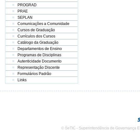
PROGRAD
PRAE
SEPLAN
Comunicações a Comunidade
Cursos de Graduação
Currículos dos Cursos
Catálogo da Graduação
Departamentos de Ensino
Programas de Disciplinas
Autenticidade Documento
Representação Discente
Formulários Padrão
Links
© SeTIC - Superintendência de Governança E