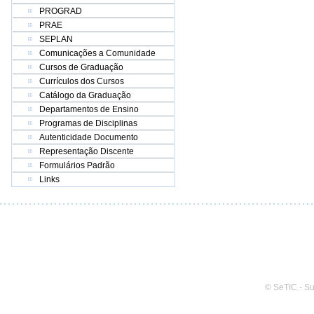
PROGRAD
PRAE
SEPLAN
Comunicações a Comunidade
Cursos de Graduação
Currículos dos Cursos
Catálogo da Graduação
Departamentos de Ensino
Programas de Disciplinas
Autenticidade Documento
Representação Discente
Formulários Padrão
Links
© SeTIC - S