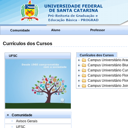
Aluno
Professor
Comunidade
Currículos dos Cursos
Currículos dos Cursos
UFSC
Campus Universitário Ar
Campus Universitário Bl
Campus Universitário Cur
Campus Universitário Flo
Campus Universitário Flo
Campus Universitário Join
Comunidade
Avisos Gerais
UFSC