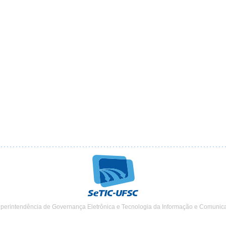
uperintendência de Governança Eletrônica e Tecnologia da Informação e Comunic