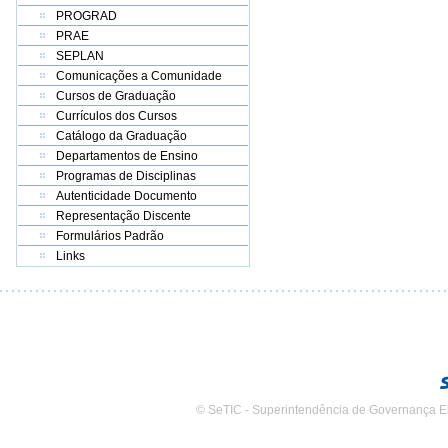
PROGRAD
PRAE
SEPLAN
Comunicações a Comunidade
Cursos de Graduação
Currículos dos Cursos
Catálogo da Graduação
Departamentos de Ensino
Programas de Disciplinas
Autenticidade Documento
Representação Discente
Formulários Padrão
Links
© SeTIC - Superintendência de Governança E