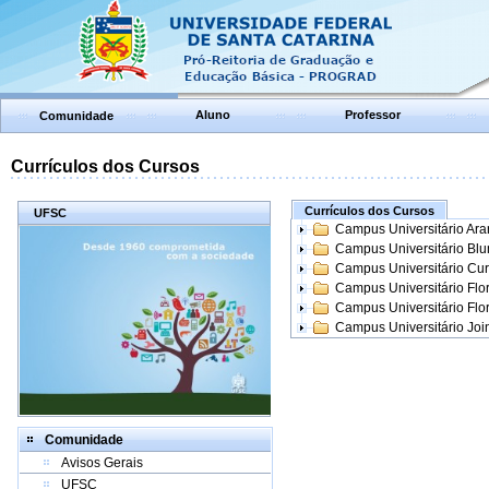
Aluno
Professor
Comunidade
Currículos dos Cursos
Currículos dos Cursos
UFSC
Campus Universitário Ar
Campus Universitário Bl
Campus Universitário Cur
Campus Universitário Flo
Campus Universitário Flo
Campus Universitário Join
Comunidade
Avisos Gerais
UFSC