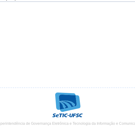
uperintendência de Governança Eletrônica e Tecnologia da Informação e Comunic