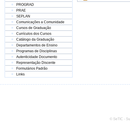
PROGRAD
PRAE
SEPLAN
Comunicações a Comunidade
Cursos de Graduação
Currículos dos Cursos
Catálogo da Graduação
Departamentos de Ensino
Programas de Disciplinas
Autenticidade Documento
Representação Discente
Formulários Padrão
Links
© SeTIC - S