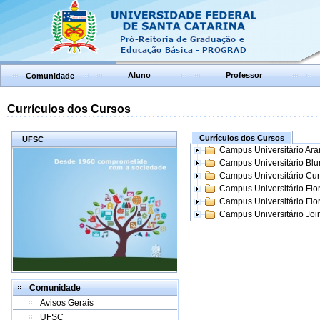
Aluno
Professor
Comunidade
Currículos dos Cursos
Currículos dos Cursos
UFSC
Campus Universitário Ar
Campus Universitário Bl
Campus Universitário Cur
Campus Universitário Flo
Campus Universitário Flo
Campus Universitário Join
Comunidade
Avisos Gerais
UFSC