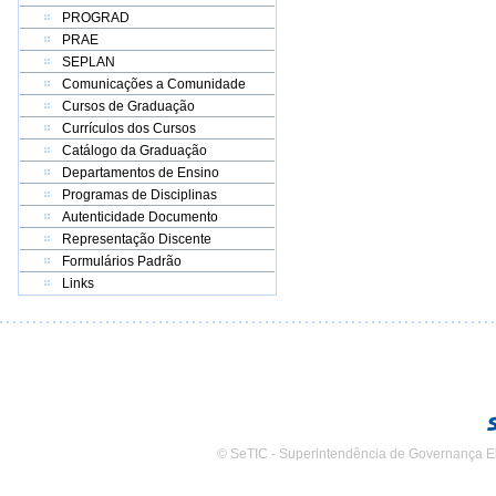
PROGRAD
PRAE
SEPLAN
Comunicações a Comunidade
Cursos de Graduação
Currículos dos Cursos
Catálogo da Graduação
Departamentos de Ensino
Programas de Disciplinas
Autenticidade Documento
Representação Discente
Formulários Padrão
Links
© SeTIC - Superintendência de Governança E