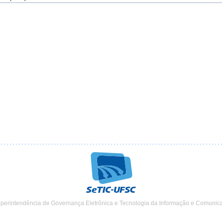
uperintendência de Governança Eletrônica e Tecnologia da Informação e Comunic