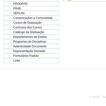
PROGRAD
PRAE
SEPLAN
Comunicações a Comunidade
Cursos de Graduação
Currículos dos Cursos
Catálogo da Graduação
Departamentos de Ensino
Programas de Disciplinas
Autenticidade Documento
Representação Discente
Formulários Padrão
Links
© SeTIC - S