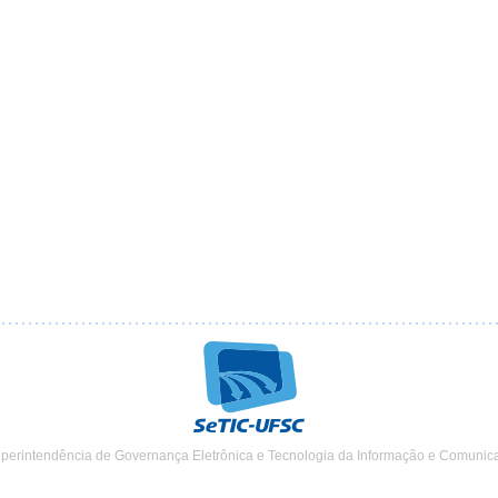
uperintendência de Governança Eletrônica e Tecnologia da Informação e Comunic