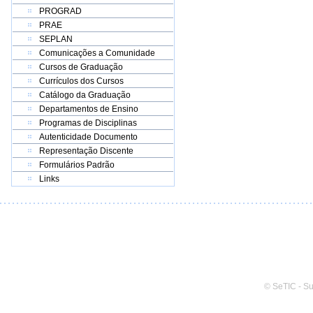
PROGRAD
PRAE
SEPLAN
Comunicações a Comunidade
Cursos de Graduação
Currículos dos Cursos
Catálogo da Graduação
Departamentos de Ensino
Programas de Disciplinas
Autenticidade Documento
Representação Discente
Formulários Padrão
Links
© SeTIC - S