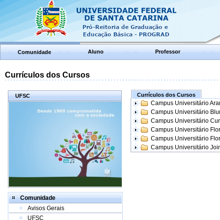
Aluno
Professor
Comunidade
Currículos dos Cursos
Currículos dos Cursos
UFSC
Campus Universitário Ar
Campus Universitário Bl
Campus Universitário Cur
Campus Universitário Flo
Campus Universitário Flo
Campus Universitário Join
Comunidade
Avisos Gerais
UFSC