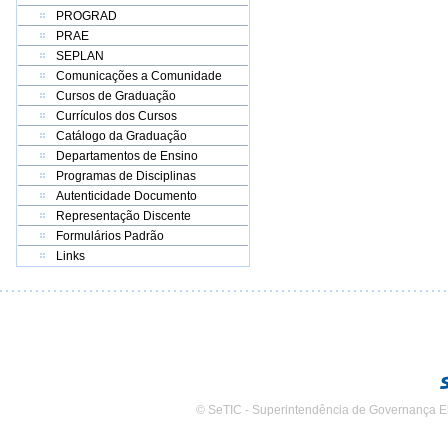
PROGRAD
PRAE
SEPLAN
Comunicações a Comunidade
Cursos de Graduação
Currículos dos Cursos
Catálogo da Graduação
Departamentos de Ensino
Programas de Disciplinas
Autenticidade Documento
Representação Discente
Formulários Padrão
Links
© SeTIC - Superintendência de Governança E