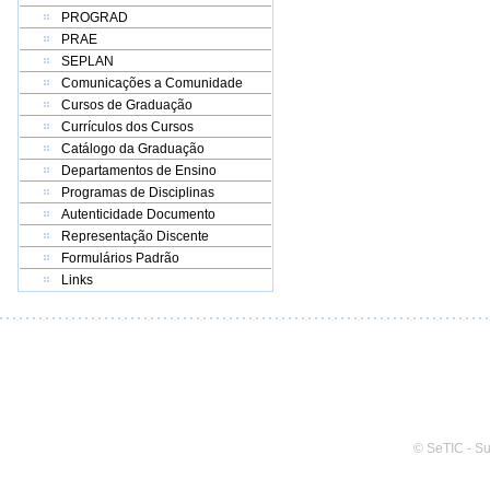
PROGRAD
PRAE
SEPLAN
Comunicações a Comunidade
Cursos de Graduação
Currículos dos Cursos
Catálogo da Graduação
Departamentos de Ensino
Programas de Disciplinas
Autenticidade Documento
Representação Discente
Formulários Padrão
Links
© SeTIC - S