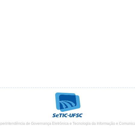
uperintendência de Governança Eletrônica e Tecnologia da Informação e Comunic