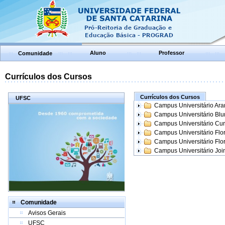
Aluno
Professor
Comunidade
Currículos dos Cursos
Currículos dos Cursos
UFSC
Campus Universitário Ar
Campus Universitário Bl
Campus Universitário Cur
Campus Universitário Flo
Campus Universitário Flo
Campus Universitário Join
Comunidade
Avisos Gerais
UFSC