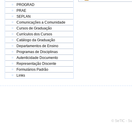
PROGRAD
PRAE
SEPLAN
Comunicações a Comunidade
Cursos de Graduação
Currículos dos Cursos
Catálogo da Graduação
Departamentos de Ensino
Programas de Disciplinas
Autenticidade Documento
Representação Discente
Formulários Padrão
Links
© SeTIC - S