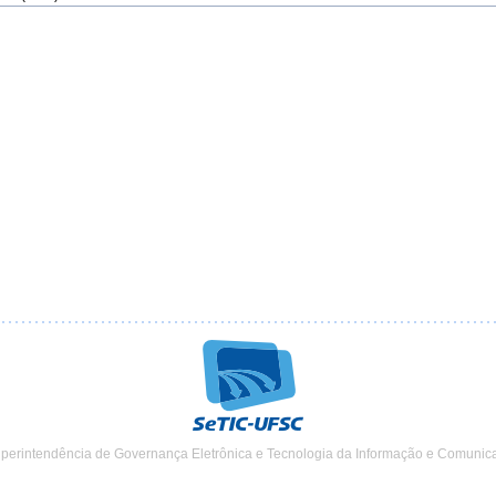
uperintendência de Governança Eletrônica e Tecnologia da Informação e Comunic