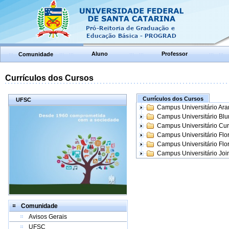
Aluno
Professor
Comunidade
Currículos dos Cursos
Currículos dos Cursos
UFSC
Campus Universitário Ar
Campus Universitário Bl
Campus Universitário Cur
Campus Universitário Flo
Campus Universitário Flo
Campus Universitário Join
Comunidade
Avisos Gerais
UFSC