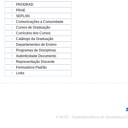
PROGRAD
PRAE
SEPLAN
Comunicações a Comunidade
Cursos de Graduação
Currículos dos Cursos
Catálogo da Graduação
Departamentos de Ensino
Programas de Disciplinas
Autenticidade Documento
Representação Discente
Formulários Padrão
Links
© SeTIC - Superintendência de Governança E