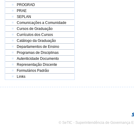
PROGRAD
PRAE
SEPLAN
Comunicações a Comunidade
Cursos de Graduação
Currículos dos Cursos
Catálogo da Graduação
Departamentos de Ensino
Programas de Disciplinas
Autenticidade Documento
Representação Discente
Formulários Padrão
Links
© SeTIC - Superintendência de Governança E