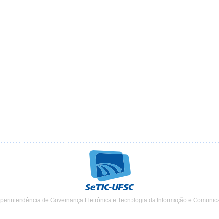
uperintendência de Governança Eletrônica e Tecnologia da Informação e Comunic