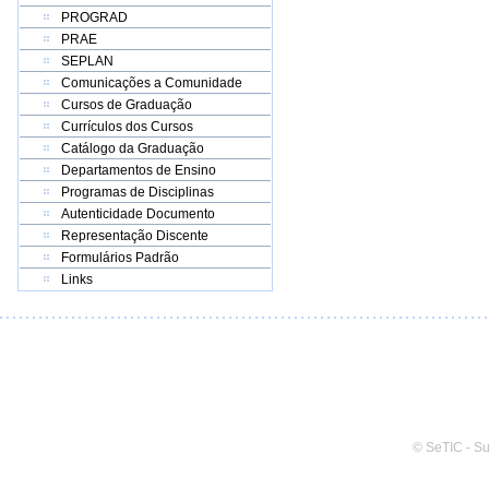
PROGRAD
PRAE
SEPLAN
Comunicações a Comunidade
Cursos de Graduação
Currículos dos Cursos
Catálogo da Graduação
Departamentos de Ensino
Programas de Disciplinas
Autenticidade Documento
Representação Discente
Formulários Padrão
Links
© SeTIC - S