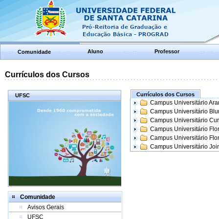
Aluno
Professor
Comunidade
Currículos dos Cursos
Currículos dos Cursos
UFSC
Campus Universitário Ar
Campus Universitário Bl
Campus Universitário Cur
Campus Universitário Flo
Campus Universitário Flo
Campus Universitário Join
Comunidade
Avisos Gerais
UFSC