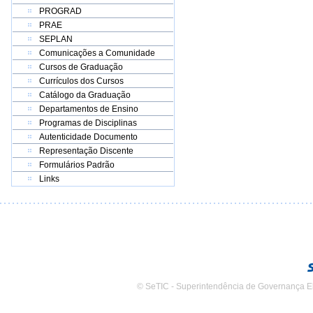
PROGRAD
PRAE
SEPLAN
Comunicações a Comunidade
Cursos de Graduação
Currículos dos Cursos
Catálogo da Graduação
Departamentos de Ensino
Programas de Disciplinas
Autenticidade Documento
Representação Discente
Formulários Padrão
Links
© SeTIC - Superintendência de Governança E