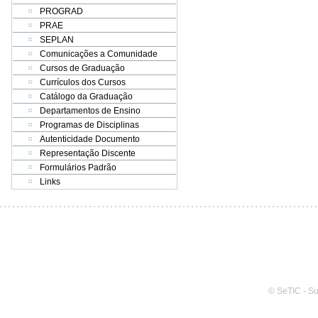
PROGRAD
PRAE
SEPLAN
Comunicações a Comunidade
Cursos de Graduação
Currículos dos Cursos
Catálogo da Graduação
Departamentos de Ensino
Programas de Disciplinas
Autenticidade Documento
Representação Discente
Formulários Padrão
Links
© SeTIC - S