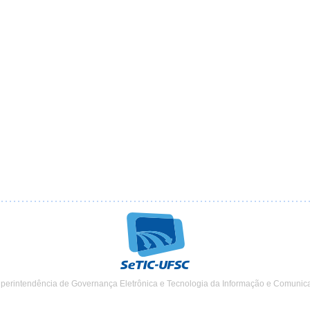
uperintendência de Governança Eletrônica e Tecnologia da Informação e Comunic