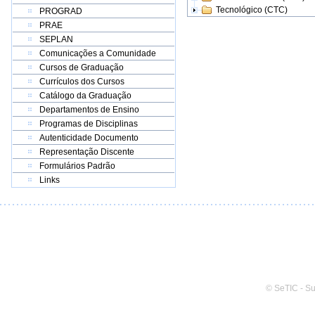
Tecnológico (CTC)
PROGRAD
PRAE
SEPLAN
Comunicações a Comunidade
Cursos de Graduação
Currículos dos Cursos
Catálogo da Graduação
Departamentos de Ensino
Programas de Disciplinas
Autenticidade Documento
Representação Discente
Formulários Padrão
Links
© SeTIC - S