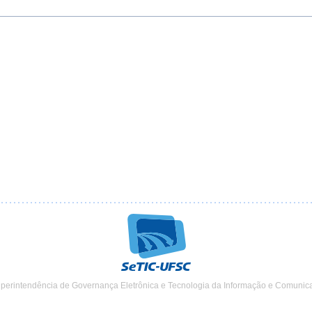
uperintendência de Governança Eletrônica e Tecnologia da Informação e Comunic