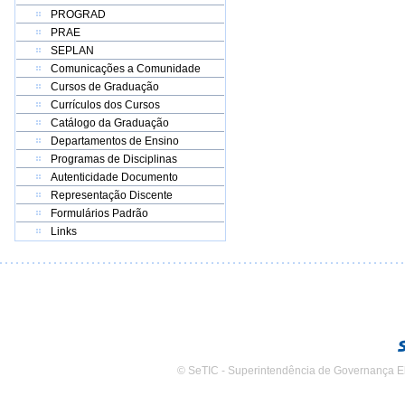
PROGRAD
PRAE
SEPLAN
Comunicações a Comunidade
Cursos de Graduação
Currículos dos Cursos
Catálogo da Graduação
Departamentos de Ensino
Programas de Disciplinas
Autenticidade Documento
Representação Discente
Formulários Padrão
Links
© SeTIC - Superintendência de Governança E