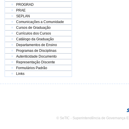
PROGRAD
PRAE
SEPLAN
Comunicações a Comunidade
Cursos de Graduação
Currículos dos Cursos
Catálogo da Graduação
Departamentos de Ensino
Programas de Disciplinas
Autenticidade Documento
Representação Discente
Formulários Padrão
Links
© SeTIC - Superintendência de Governança E