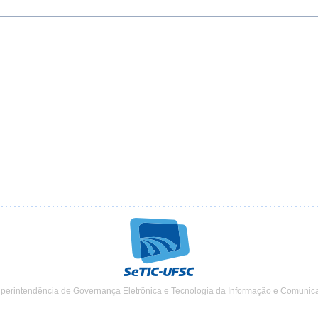
uperintendência de Governança Eletrônica e Tecnologia da Informação e Comunic