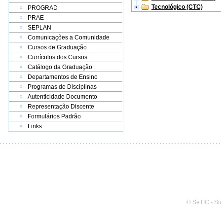
Tecnológico (CTC)
PROGRAD
PRAE
SEPLAN
Comunicações a Comunidade
Cursos de Graduação
Currículos dos Cursos
Catálogo da Graduação
Departamentos de Ensino
Programas de Disciplinas
Autenticidade Documento
Representação Discente
Formulários Padrão
Links
© SeTIC - S