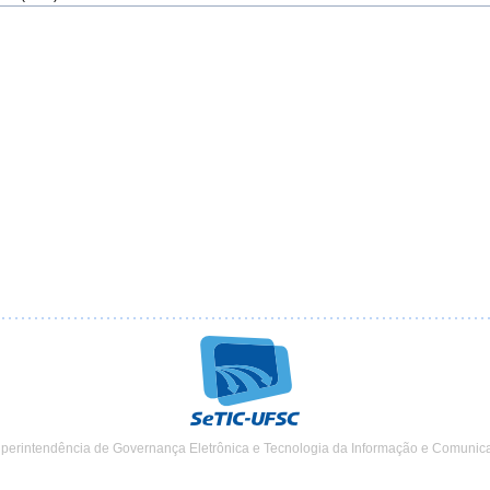
uperintendência de Governança Eletrônica e Tecnologia da Informação e Comunic