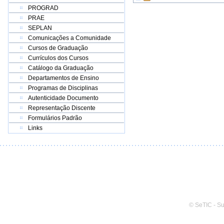
PROGRAD
PRAE
SEPLAN
Comunicações a Comunidade
Cursos de Graduação
Currículos dos Cursos
Catálogo da Graduação
Departamentos de Ensino
Programas de Disciplinas
Autenticidade Documento
Representação Discente
Formulários Padrão
Links
© SeTIC - S