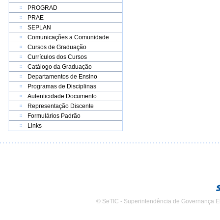
PROGRAD
PRAE
SEPLAN
Comunicações a Comunidade
Cursos de Graduação
Currículos dos Cursos
Catálogo da Graduação
Departamentos de Ensino
Programas de Disciplinas
Autenticidade Documento
Representação Discente
Formulários Padrão
Links
© SeTIC - Superintendência de Governança E