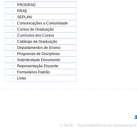
PROGRAD
PRAE
SEPLAN
Comunicações a Comunidade
Cursos de Graduação
Currículos dos Cursos
Catálogo da Graduação
Departamentos de Ensino
Programas de Disciplinas
Autenticidade Documento
Representação Discente
Formulários Padrão
Links
© SeTIC - Superintendência de Governança E