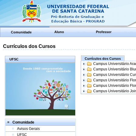
Aluno
Professor
Comunidade
Currículos dos Cursos
Currículos dos Cursos
UFSC
Campus Universitário Ar
Campus Universitário Bl
Campus Universitário Cur
Campus Universitário Flo
Campus Universitário Flo
Campus Universitário Join
Comunidade
Avisos Gerais
UFSC