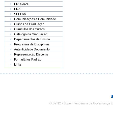
PROGRAD
PRAE
SEPLAN
Comunicações a Comunidade
Cursos de Graduação
Currículos dos Cursos
Catálogo da Graduação
Departamentos de Ensino
Programas de Disciplinas
Autenticidade Documento
Representação Discente
Formulários Padrão
Links
© SeTIC - Superintendência de Governança E