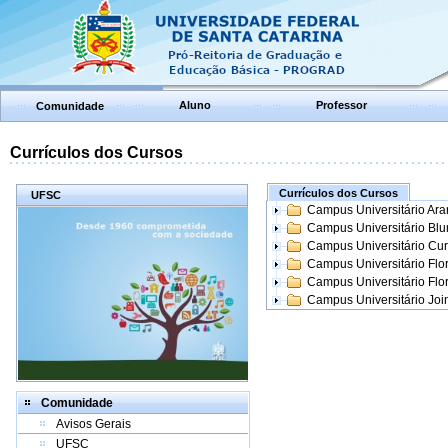
Aluno
Professor
Comunidade
Currículos dos Cursos
Currículos dos Cursos
UFSC
Campus Universitário Ar
Campus Universitário Bl
Campus Universitário Cur
Campus Universitário Flo
Campus Universitário Flo
Campus Universitário Join
Comunidade
Avisos Gerais
UFSC