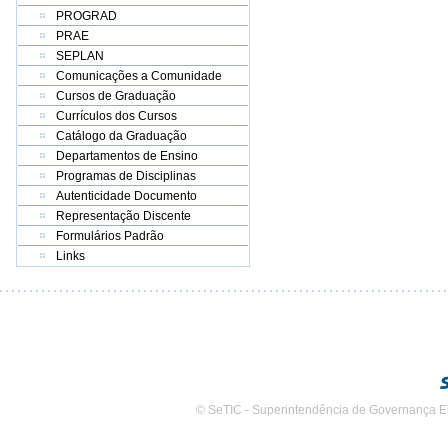
PROGRAD
PRAE
SEPLAN
Comunicações a Comunidade
Cursos de Graduação
Currículos dos Cursos
Catálogo da Graduação
Departamentos de Ensino
Programas de Disciplinas
Autenticidade Documento
Representação Discente
Formulários Padrão
Links
© SeTIC - Superintendência de Governança E