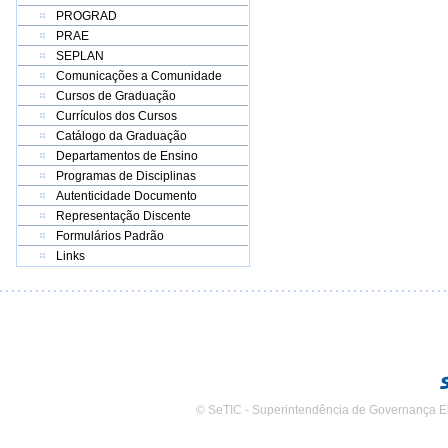
PROGRAD
PRAE
SEPLAN
Comunicações a Comunidade
Cursos de Graduação
Currículos dos Cursos
Catálogo da Graduação
Departamentos de Ensino
Programas de Disciplinas
Autenticidade Documento
Representação Discente
Formulários Padrão
Links
© SeTIC - Superintendência de Governança E