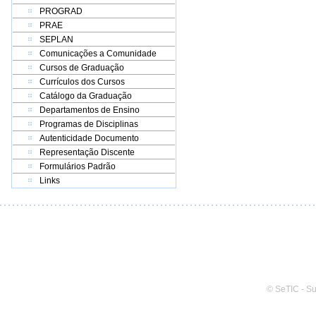
PROGRAD
PRAE
SEPLAN
Comunicações a Comunidade
Cursos de Graduação
Currículos dos Cursos
Catálogo da Graduação
Departamentos de Ensino
Programas de Disciplinas
Autenticidade Documento
Representação Discente
Formulários Padrão
Links
© SeTIC - S