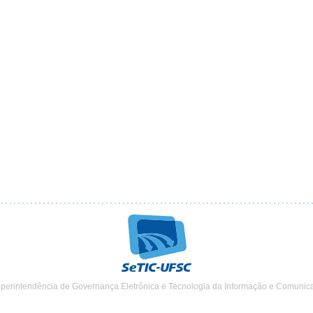
uperintendência de Governança Eletrônica e Tecnologia da Informação e Comunic