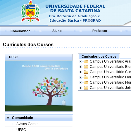
Aluno
Professor
Comunidade
Currículos dos Cursos
Currículos dos Cursos
UFSC
Campus Universitário Ar
Campus Universitário Bl
Campus Universitário Cur
Campus Universitário Flo
Campus Universitário Flo
Campus Universitário Join
Comunidade
Avisos Gerais
UFSC