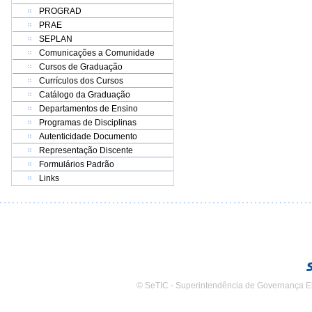
PROGRAD
PRAE
SEPLAN
Comunicações a Comunidade
Cursos de Graduação
Currículos dos Cursos
Catálogo da Graduação
Departamentos de Ensino
Programas de Disciplinas
Autenticidade Documento
Representação Discente
Formulários Padrão
Links
© SeTIC - Superintendência de Governança E