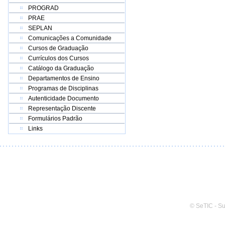
PROGRAD
PRAE
SEPLAN
Comunicações a Comunidade
Cursos de Graduação
Currículos dos Cursos
Catálogo da Graduação
Departamentos de Ensino
Programas de Disciplinas
Autenticidade Documento
Representação Discente
Formulários Padrão
Links
© SeTIC - S