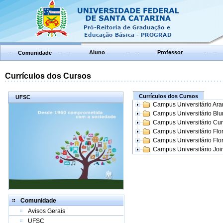
Aluno
Professor
Comunidade
Currículos dos Cursos
Currículos dos Cursos
UFSC
Campus Universitário Ar
Campus Universitário Bl
Campus Universitário Cur
Campus Universitário Flo
Campus Universitário Flo
Campus Universitário Join
Comunidade
Avisos Gerais
UFSC