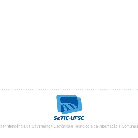
uperintendência de Governança Eletrônica e Tecnologia da Informação e Comunic