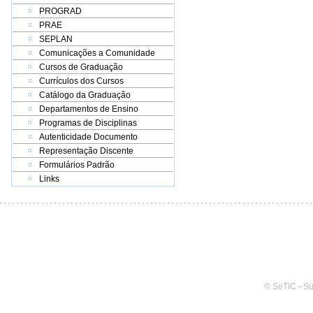
PROGRAD
PRAE
SEPLAN
Comunicações a Comunidade
Cursos de Graduação
Currículos dos Cursos
Catálogo da Graduação
Departamentos de Ensino
Programas de Disciplinas
Autenticidade Documento
Representação Discente
Formulários Padrão
Links
© SeTIC - S