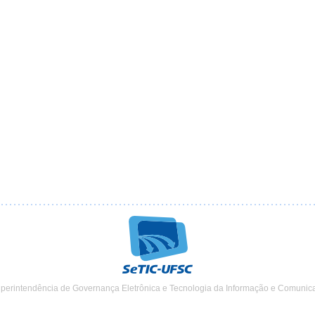
uperintendência de Governança Eletrônica e Tecnologia da Informação e Comunic