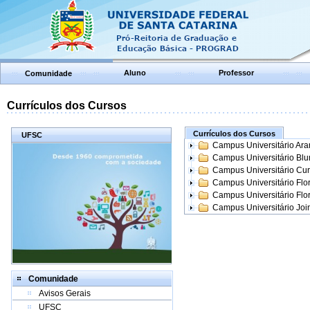
Aluno
Professor
Comunidade
Currículos dos Cursos
Currículos dos Cursos
UFSC
Campus Universitário Ar
Campus Universitário Bl
Campus Universitário Cur
Campus Universitário Flo
Campus Universitário Flo
Campus Universitário Join
Comunidade
Avisos Gerais
UFSC