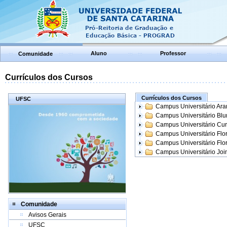
Aluno
Professor
Comunidade
Currículos dos Cursos
Currículos dos Cursos
UFSC
Campus Universitário Ar
Campus Universitário Bl
Campus Universitário Cur
Campus Universitário Flo
Campus Universitário Flo
Campus Universitário Join
Comunidade
Avisos Gerais
UFSC