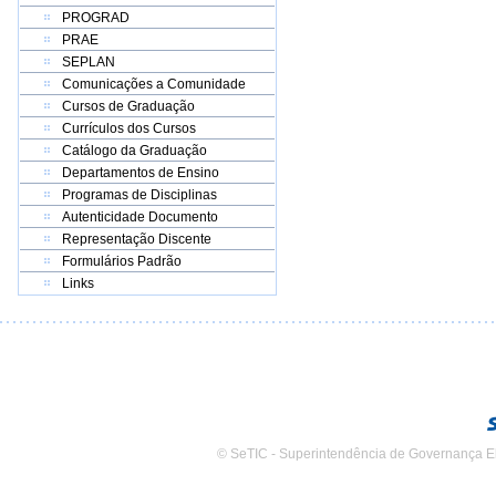
PROGRAD
PRAE
SEPLAN
Comunicações a Comunidade
Cursos de Graduação
Currículos dos Cursos
Catálogo da Graduação
Departamentos de Ensino
Programas de Disciplinas
Autenticidade Documento
Representação Discente
Formulários Padrão
Links
© SeTIC - Superintendência de Governança E